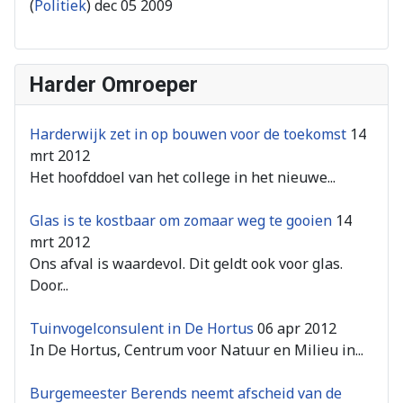
(
Politiek
)
dec 05 2009
Harder Omroeper
Harderwijk zet in op bouwen voor de toekomst
14
mrt 2012
Het hoofddoel van het college in het nieuwe...
Glas is te kostbaar om zomaar weg te gooien
14
mrt 2012
Ons afval is waardevol. Dit geldt ook voor glas.
Door...
Tuinvogelconsulent in De Hortus
06 apr 2012
In De Hortus, Centrum voor Natuur en Milieu in...
Burgemeester Berends neemt afscheid van de