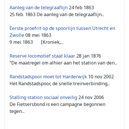
Aanleg van de telegraaflijn
24 feb 1863
25 feb. 1863 De aanleg van de telegraaflijn...
Eerste proefrit op de spoorlijn tussen Utrecht en
Zwolle
08 mei 1863
9 mei 1863 [Kroniek,...
Reserve locomotief staat klaar
28 jan 1876
“De maatregel om alhier aan het station van den...
Randstadspoor moet tot Harderwijk
10 nov 2002
Het Randstadspoor, de snelle treinverbinding...
Stalling station sociaal onveilig
24 nov 2006
De Fietsersbond is een campagne begonnen
tegen...