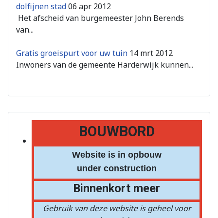
dolfijnen stad
06 apr 2012
Het afscheid van burgemeester John Berends
van...
Gratis groeispurt voor uw tuin
14 mrt 2012
Inwoners van de gemeente Harderwijk kunnen...
BOUWBORD
Website is in opbouw
under construction
Binnenkort meer
Gebruik van deze website is geheel voor