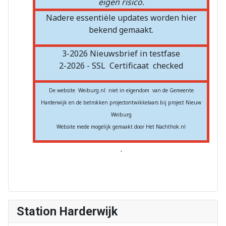
eigen risico.
Nadere essentiële updates worden hier
bekend gemaakt.
3-2026 Nieuwsbrief in testfase
2-2026 - SSL
Certificaat
checked
De website Weiburg.nl niet in eigendom van de Gemeente
Harderwijk en de betrokken projectontwikkelaars bij project Nieuw
Weiburg
Website mede mogelijk gemaakt door Het Nachthok.nl
.
Station Harderwijk