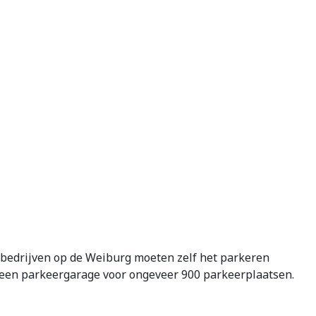
n bedrijven op de Weiburg moeten zelf het parkeren
 een parkeergarage voor ongeveer 900 parkeerplaatsen.