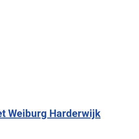
et Weiburg Harderwijk