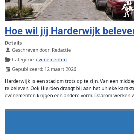
Hoe wil jij Harderwijk belev
Details
Geschreven door:
Redactie
Categorie:
evenementen
Gepubliceerd: 12 maart 2026
Harderwijk is een stad om trots op te zijn. Van een midda
te beleven. Ook Hierden draagt bij aan het unieke karak
evenementen krijgen een andere vorm. Daarom werken w