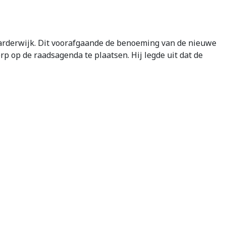
rderwijk. Dit voorafgaande de benoeming van de nieuwe
 op de raadsagenda te plaatsen. Hij legde uit dat de