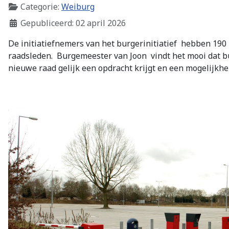
Categorie:
Weiburg
Gepubliceerd: 02 april 2026
De initiatiefnemers van het burgerinitiatief
hebben 190 
raadsleden.
Burgemeester van Joon
vindt het mooi dat 
nieuwe raad gelijk een opdracht krijgt en een mogelijkhe