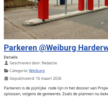
Parkeren @Weiburg Harderw
Details
Geschreven door:
Redactie
Categorie:
Weiburg
Gepubliceerd: 16 maart 2026
Parkeren is de pijnlijke
rode lijn in het dossier van Pro
oplossen, volgens de gemeente. Zoals de plannen nu bek