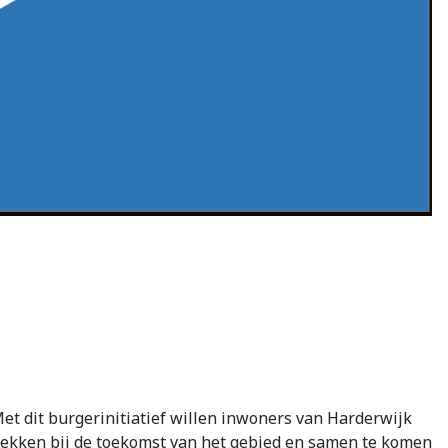
et dit burgerinitiatief willen inwoners van Harderwijk
rekken bij de toekomst van het gebied en samen te komen