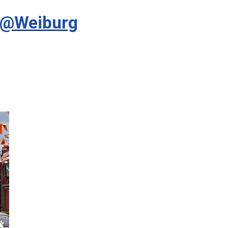
f @Weiburg