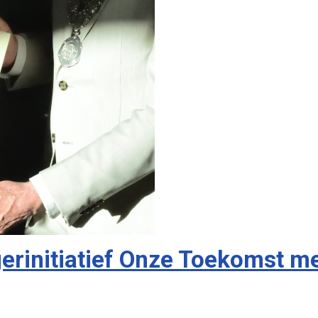
erinitiatief Onze Toekomst m