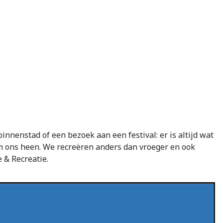
innenstad of een bezoek aan een festival: er is altijd wat
om ons heen. We recreëren anders dan vroeger en ook
& Recreatie.