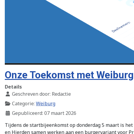
Onze Toekomst met Weiburg 
Details
Geschreven door:
Redactie
Categorie:
Weiburg
Gepubliceerd: 07 maart 2026
Tijdens de startbijeenkomst op donderdag 5 maart is het 
en Hierden samen werken aan een burgervariant voor Pro