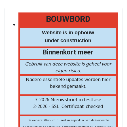
BOUWBORD
Website is in opbouw
under construction
Binnenkort meer
Gebruik van deze website is geheel voor
eigen risico.
Nadere essentiële updates worden hier
bekend gemaakt.
3-2026 Nieuwsbrief in testfase
2-2026 - SSL
Certificaat
checked
De website Weiburg.nl niet in eigendom van de Gemeente