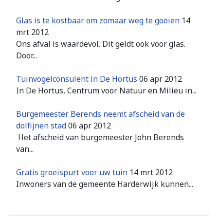
Glas is te kostbaar om zomaar weg te gooien
14
mrt 2012
Ons afval is waardevol. Dit geldt ook voor glas.
Door...
Tuinvogelconsulent in De Hortus
06 apr 2012
In De Hortus, Centrum voor Natuur en Milieu in...
Burgemeester Berends neemt afscheid van de
dolfijnen stad
06 apr 2012
Het afscheid van burgemeester John Berends
van...
Gratis groeispurt voor uw tuin
14 mrt 2012
Inwoners van de gemeente Harderwijk kunnen...