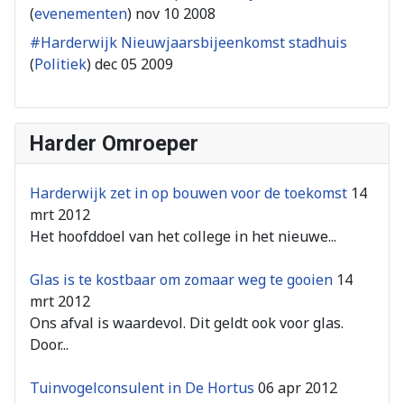
(
evenementen
)
nov 10 2008
#Harderwijk Nieuwjaarsbijeenkomst stadhuis
(
Politiek
)
dec 05 2009
Harder Omroeper
Harderwijk zet in op bouwen voor de toekomst
14
mrt 2012
Het hoofddoel van het college in het nieuwe...
Glas is te kostbaar om zomaar weg te gooien
14
mrt 2012
Ons afval is waardevol. Dit geldt ook voor glas.
Door...
Tuinvogelconsulent in De Hortus
06 apr 2012