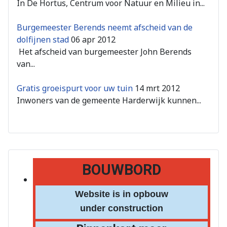
In De Hortus, Centrum voor Natuur en Milieu in...
Burgemeester Berends neemt afscheid van de
dolfijnen stad
06 apr 2012
Het afscheid van burgemeester John Berends
van...
Gratis groeispurt voor uw tuin
14 mrt 2012
Inwoners van de gemeente Harderwijk kunnen...
BOUWBORD
Website is in opbouw
under construction