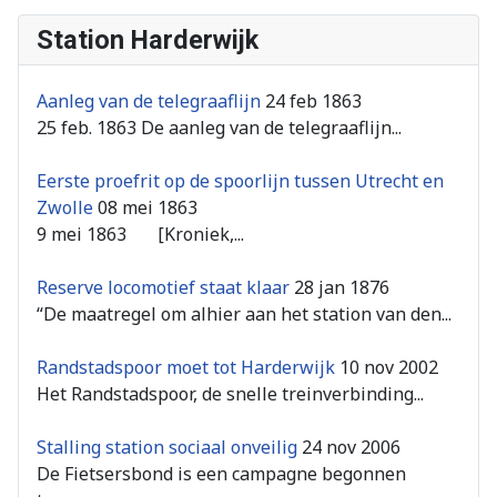
Station Harderwijk
Aanleg van de telegraaflijn
24 feb 1863
25 feb. 1863 De aanleg van de telegraaflijn...
Eerste proefrit op de spoorlijn tussen Utrecht en
Zwolle
08 mei 1863
9 mei 1863 [Kroniek,...
Reserve locomotief staat klaar
28 jan 1876
“De maatregel om alhier aan het station van den...
Randstadspoor moet tot Harderwijk
10 nov 2002
Het Randstadspoor, de snelle treinverbinding...
Stalling station sociaal onveilig
24 nov 2006
De Fietsersbond is een campagne begonnen