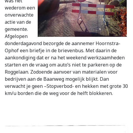
was het
wederom een
onverwachte
actie van de
gemeente.
Afgelopen
donderdagavond bezorgde de aannemer Hoornstra-
Ophof een briefje in de brievenbus. Met daarin de
aankondiging dat er na het weekend werkzaamheden
starten en de vraag om auto’s niet te parkeren op de
Roggelaan. Zodoende aanvoer van materialen voor
bedrijven aan de Baanweg mogelijk blijkt. Dan
verwacht je geen –Stopverbod- en hekken met grote 30
km/u borden die de weg voor de helft blokkeren.