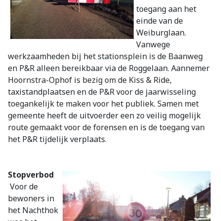
toegang aan het
einde van de
Weiburglaan.
Vanwege
werkzaamheden bij het stationsplein is de Baanweg
en P&R alleen bereikbaar via de Roggelaan. Aannemer
Hoornstra-Ophof is bezig om de Kiss & Ride,
taxistandplaatsen en de P&R voor de jaarwisseling
toegankelijk te maken voor het publiek. Samen met
gemeente heeft de uitvoerder een zo veilig mogelijk
route gemaakt voor de forensen en is de toegang van
het P&R tijdelijk verplaats.
Stopverbod
Voor de
bewoners in
het Nachthok