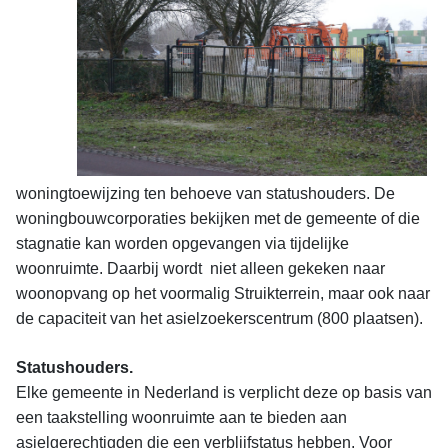
woningtoewijzing ten behoeve van statushouders. De
woningbouwcorporaties bekijken met de gemeente of die
stagnatie kan worden opgevangen via tijdelijke
woonruimte. Daarbij wordt niet alleen gekeken naar
woonopvang op het voormalig Struikterrein, maar ook naar
de capaciteit van het asielzoekerscentrum (800 plaatsen).
Statushouders.
Elke gemeente in Nederland is verplicht deze op basis van
een taakstelling woonruimte aan te bieden aan
asielgerechtigden die een verblijfstatus hebben. Voor