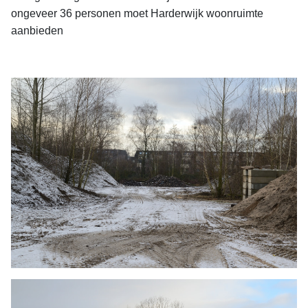
ongeveer 36 personen moet Harderwijk woonruimte
aanbieden