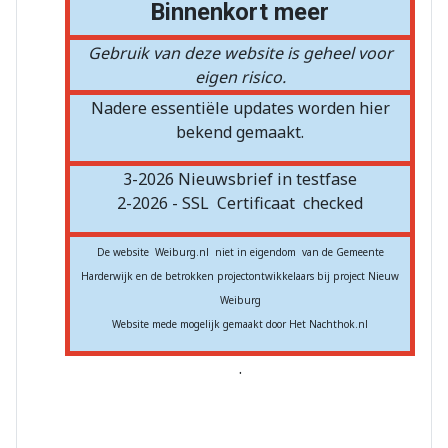
Binnenkort meer
Gebruik van deze website is geheel voor
eigen risico.
Nadere essentiële updates worden hier
bekend gemaakt.
3-2026 Nieuwsbrief in testfase
2-2026 - SSL
Certificaat
checked
De website Weiburg.nl niet in eigendom van de Gemeente
Harderwijk en de betrokken projectontwikkelaars bij project Nieuw
Weiburg
Website mede mogelijk gemaakt door Het Nachthok.nl
.