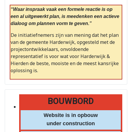
“Waar inspraak vaak een formele reactie is op
een al uitgewerkt plan, is meedenken een actieve
dialoog om plannen vorm te geven.”
De initiatiefnemers zijn van mening dat het plan
van de gemeente Harderwijk, opgesteld met de
projectontwikkelaars, onvoldoende
representatief is voor wat voor Harderwijk &
Hierden de beste, mooiste en de meest kansrijke
oplossing is.
BOUWBORD
Website is in opbouw
under construction