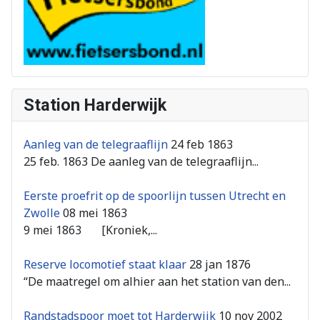
Station Harderwijk
Aanleg van de telegraaflijn
24 feb 1863
25 feb. 1863 De aanleg van de telegraaflijn...
Eerste proefrit op de spoorlijn tussen Utrecht en
Zwolle
08 mei 1863
9 mei 1863 [Kroniek,...
Reserve locomotief staat klaar
28 jan 1876
“De maatregel om alhier aan het station van den...
Randstadspoor moet tot Harderwijk
10 nov 2002