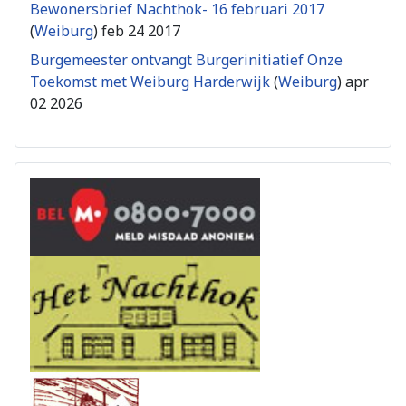
Bewonersbrief Nachthok- 16 februari 2017
(
Weiburg
)
feb 24 2017
Burgemeester ontvangt Burgerinitiatief Onze
Toekomst met Weiburg Harderwijk
(
Weiburg
)
apr
02 2026