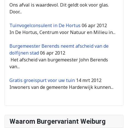
Ons afval is waardevol. Dit geldt ook voor glas.
Door...
Tuinvogelconsulent in De Hortus
06 apr 2012
In De Hortus, Centrum voor Natuur en Milieu in...
Burgemeester Berends neemt afscheid van de
dolfijnen stad
06 apr 2012
Het afscheid van burgemeester John Berends
van...
Gratis groeispurt voor uw tuin
14 mrt 2012
Inwoners van de gemeente Harderwijk kunnen...
Waarom Burgervariant Weiburg