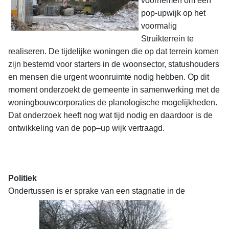
voornemen om een
pop-upwijk op het
voormalig
Struikterrein te
realiseren. De tijdelijke woningen die op dat terrein komen
zijn bestemd voor starters in de woonsector, statushouders
en mensen die urgent woonruimte nodig hebben. Op dit
moment onderzoekt de gemeente in samenwerking met de
woningbouwcorporaties de planologische mogelijkheden.
Dat onderzoek heeft nog wat tijd nodig en daardoor is de
ontwikkeling van de pop–up wijk vertraagd.
Politiek
Ondertussen is
er sprake van een stagnatie in de