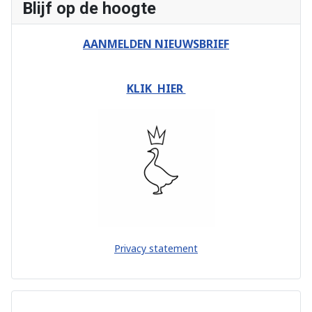
Blijf op de hoogte
AANMELDEN NIEUWSBRIEF
KLIK HIER
Privacy statement