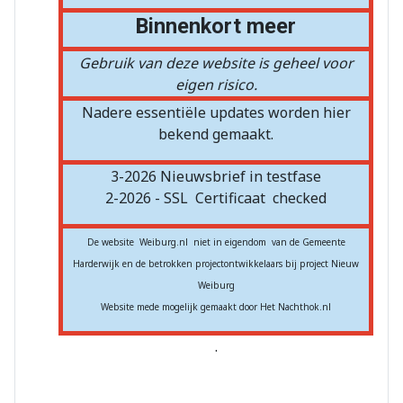
Binnenkort meer
Gebruik van deze website is geheel voor
eigen risico.
Nadere essentiële updates worden hier
bekend gemaakt.
3-2026 Nieuwsbrief in testfase
2-2026 - SSL
Certificaat
checked
De website Weiburg.nl niet in eigendom van de Gemeente
Harderwijk en de betrokken projectontwikkelaars bij project Nieuw
Weiburg
Website mede mogelijk gemaakt door Het Nachthok.nl
.