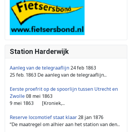
Station Harderwijk
Aanleg van de telegraaflijn
24 feb 1863
25 feb. 1863 De aanleg van de telegraaflijn...
Eerste proefrit op de spoorlijn tussen Utrecht en
Zwolle
08 mei 1863
9 mei 1863 [Kroniek,...
Reserve locomotief staat klaar
28 jan 1876
“De maatregel om alhier aan het station van den...