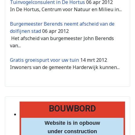
Tuinvogelconsulent in De Hortus
06 apr 2012
In De Hortus, Centrum voor Natuur en Milieu in...
Burgemeester Berends neemt afscheid van de
dolfijnen stad
06 apr 2012
Het afscheid van burgemeester John Berends
van...
Gratis groeispurt voor uw tuin
14 mrt 2012
Inwoners van de gemeente Harderwijk kunnen...
BOUWBORD
Website is in opbouw
under construction