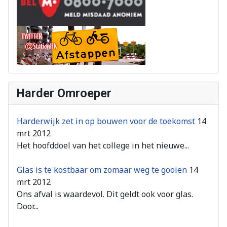
Harder Omroeper
Harderwijk zet in op bouwen voor de toekomst
14
mrt 2012
Het hoofddoel van het college in het nieuwe...
Glas is te kostbaar om zomaar weg te gooien
14
mrt 2012
Ons afval is waardevol. Dit geldt ook voor glas.
Door...