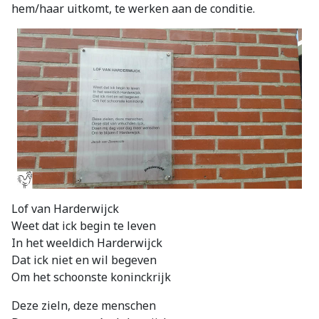
hem/haar uitkomt, te werken aan de conditie.
Lof van Harderwijck
Weet dat ick begin te leven
In het weeldich Harderwijck
Dat ick niet en wil begeven
Om het schoonste koninckrijk
Deze zieln, deze menschen