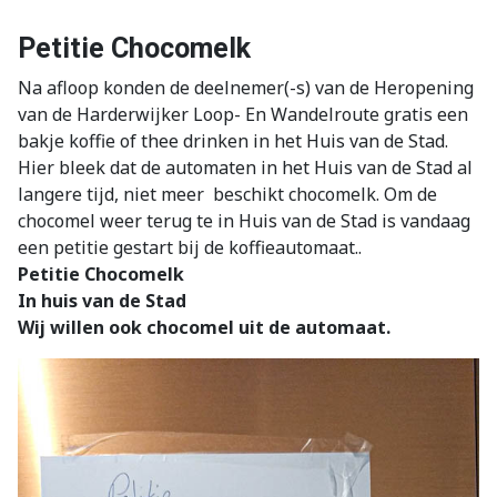
Petitie Chocomelk
Na afloop konden de deelnemer(-s) van de Heropening
van de Harderwijker Loop- En Wandelroute gratis een
bakje koffie of thee drinken in het Huis van de Stad.
Hier bleek dat de automaten in het Huis van de Stad al
langere tijd, niet meer beschikt chocomelk. Om de
chocomel weer terug te in Huis van de Stad is vandaag
een petitie gestart bij de koffieautomaat..
Petitie Chocomelk
In huis van de Stad
Wij willen ook chocomel uit de automaat.