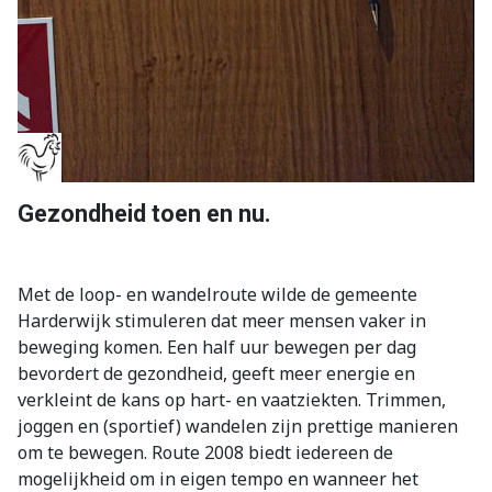
Gezondheid toen en nu.
Met de loop- en wandelroute wilde de gemeente
Harderwijk stimuleren dat meer mensen vaker in
beweging komen. Een half uur bewegen per dag
bevordert de gezondheid, geeft meer energie en
verkleint de kans op hart- en vaatziekten. Trimmen,
joggen en (sportief) wandelen zijn prettige manieren
om te bewegen. Route 2008 biedt iedereen de
mogelijkheid om in eigen tempo en wanneer het