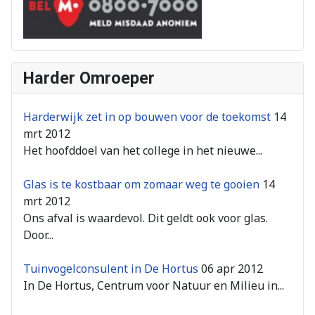
Harder Omroeper
Harderwijk zet in op bouwen voor de toekomst
14
mrt 2012
Het hoofddoel van het college in het nieuwe...
Glas is te kostbaar om zomaar weg te gooien
14
mrt 2012
Ons afval is waardevol. Dit geldt ook voor glas.
Door...
Tuinvogelconsulent in De Hortus
06 apr 2012
In De Hortus, Centrum voor Natuur en Milieu in...