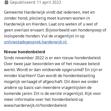
Gepubliceerd: 11 april 2023
Gemeente Harderwijk vindt dat iedereen, met en
zonder hond, plezierig moet kunnen wonen in
Harderwijk en Hierden. Laat ons weten of u wel of
geen overlast ervaart. Bijvoorbeeld van hondenpoep of
loslopende honden. Vul de vragenlijst in op
onlinestadsgesprek.harderwijk.nl.
Nieuw hondenbeleid
Sinds november 2022 is er een nieuw hondenbeleid.
Over twee jaar beoordelen we of het nieuwe beleid
werkt. Wordt er dan voldoende opgeruimd? En zijn er
minder klachten? Dan wordt de hondenbelasting
mogelijk verlaagd of afgeschaft. Dit doen we onder
andere op basis van meerdere vragenlijsten de
komende jaren. Dit is de eerste vragenlijst. Kijk voor
meer informatie over het hondenbeleid op
www.harderwijk.nl/hondenbeleid.