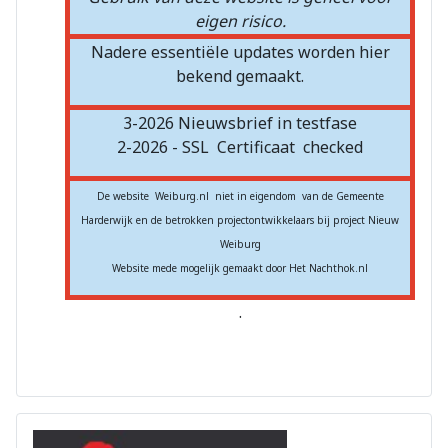
eigen risico.
Nadere essentiële updates worden hier
bekend gemaakt.
3-2026 Nieuwsbrief in testfase
2-2026 - SSL
Certificaat
checked
De website Weiburg.nl niet in eigendom van de Gemeente
Harderwijk en de betrokken projectontwikkelaars bij project Nieuw
Weiburg
Website mede mogelijk gemaakt door Het Nachthok.nl
.