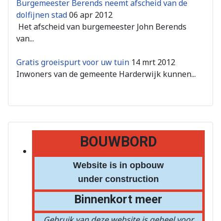
Burgemeester Berends neemt afscheid van de
dolfijnen stad
06 apr 2012
Het afscheid van burgemeester John Berends
van...
Gratis groeispurt voor uw tuin
14 mrt 2012
Inwoners van de gemeente Harderwijk kunnen...
BOUWBORD
Website is in opbouw
under construction
Binnenkort meer
Gebruik van deze website is geheel voor