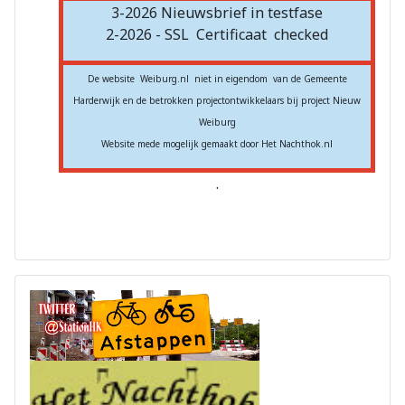
3-2026 Nieuwsbrief in testfase
2-2026 - SSL
Certificaat
checked
De website Weiburg.nl niet in eigendom van de Gemeente
Harderwijk en de betrokken projectontwikkelaars bij project Nieuw
Weiburg
Website mede mogelijk gemaakt door Het Nachthok.nl
.