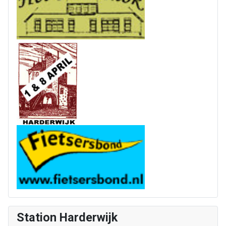
Station Harderwijk