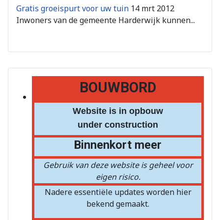
Gratis groeispurt voor uw tuin
14 mrt 2012
Inwoners van de gemeente Harderwijk kunnen...
BOUWBORD
Website is in opbouw
under construction
Binnenkort meer
Gebruik van deze website is geheel voor
eigen risico.
Nadere essentiële updates worden hier
bekend gemaakt.