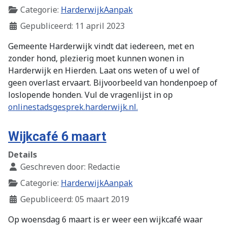
Categorie:
HarderwijkAanpak
Gepubliceerd: 11 april 2023
Gemeente Harderwijk vindt dat iedereen, met en
zonder hond, plezierig moet kunnen wonen in
Harderwijk en Hierden. Laat ons weten of u wel of
geen overlast ervaart. Bijvoorbeeld van hondenpoep of
loslopende honden. Vul de vragenlijst in op
onlinestadsgesprek.harderwijk.nl.
Wijkcafé 6 maart
Details
Geschreven door:
Redactie
Categorie:
HarderwijkAanpak
Gepubliceerd: 05 maart 2019
Op woensdag 6 maart is er weer een wijkcafé waar