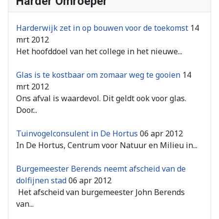
Harder Omroeper
Harderwijk zet in op bouwen voor de toekomst
14
mrt 2012
Het hoofddoel van het college in het nieuwe...
Glas is te kostbaar om zomaar weg te gooien
14
mrt 2012
Ons afval is waardevol. Dit geldt ook voor glas.
Door...
Tuinvogelconsulent in De Hortus
06 apr 2012
In De Hortus, Centrum voor Natuur en Milieu in...
Burgemeester Berends neemt afscheid van de
dolfijnen stad
06 apr 2012
Het afscheid van burgemeester John Berends
van...