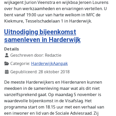
wijkagent Jurion Veenstra en wijkboa Jeroen Lourens
over hun werkzaamheden en ervaringen vertellen. U
bent vanaf 19.00 uur van harte welkom in MFC de
Kiekmure, Tesselschadelaan 1 in Harderwijk.
Uitnodiging bijeenkomst
samenleven in Harderwijk
Details
Geschreven door:
Redactie
Categorie:
HarderwijkAanpak
Gepubliceerd: 28 oktober 2018
De meeste Harderwijkers en Hierdenaren kunnen
meedoen in de samenleving maar wat als dit niet
vanzelfsprekend gaat. Op maandag 5 november is
waardevolle bijeenkomst in de Visafslag. Het
programma start om 18.15 uur met een verhaal van
een inwoner en lid van de Sociale Adviesraad. Zij