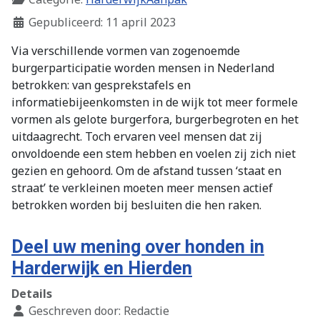
Gepubliceerd: 11 april 2023
Via verschillende vormen van zogenoemde
burgerparticipatie worden mensen in Nederland
betrokken: van gesprekstafels en
informatiebijeenkomsten in de wijk tot meer formele
vormen als gelote burgerfora, burgerbegroten en het
uitdaagrecht. Toch ervaren veel mensen dat zij
onvoldoende een stem hebben en voelen zij zich niet
gezien en gehoord. Om de afstand tussen ‘staat en
straat’ te verkleinen moeten meer mensen actief
betrokken worden bij besluiten die hen raken.
Deel uw mening over honden in
Harderwijk en Hierden
Details
Geschreven door:
Redactie