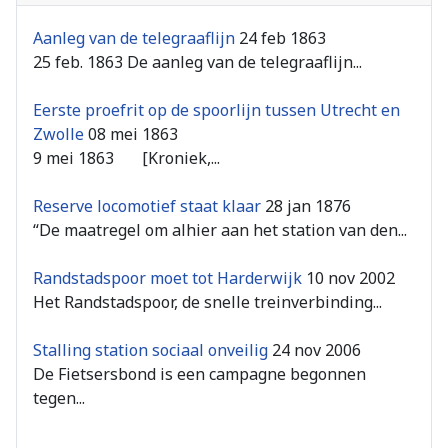
Aanleg van de telegraaflijn
24 feb 1863
25 feb. 1863 De aanleg van de telegraaflijn...
Eerste proefrit op de spoorlijn tussen Utrecht en
Zwolle
08 mei 1863
9 mei 1863 [Kroniek,...
Reserve locomotief staat klaar
28 jan 1876
“De maatregel om alhier aan het station van den...
Randstadspoor moet tot Harderwijk
10 nov 2002
Het Randstadspoor, de snelle treinverbinding...
Stalling station sociaal onveilig
24 nov 2006
De Fietsersbond is een campagne begonnen
tegen...