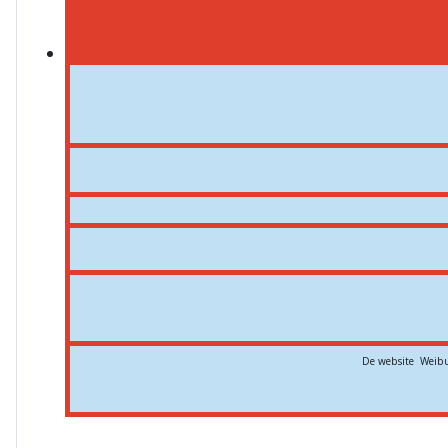
De website Weibu