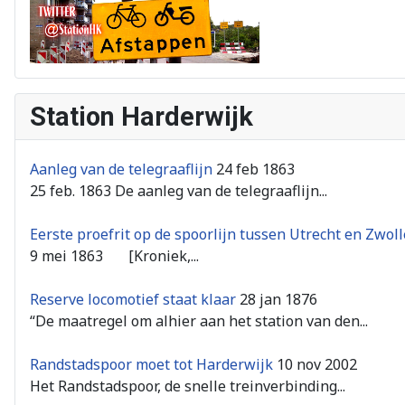
Station Harderwijk
Aanleg van de telegraaflijn
24 feb 1863
25 feb. 1863 De aanleg van de telegraaflijn...
Eerste proefrit op de spoorlijn tussen Utrecht en Zwoll
9 mei 1863 [Kroniek,...
Reserve locomotief staat klaar
28 jan 1876
“De maatregel om alhier aan het station van den...
Randstadspoor moet tot Harderwijk
10 nov 2002
Het Randstadspoor, de snelle treinverbinding...