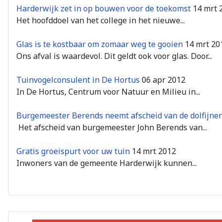
Harderwijk zet in op bouwen voor de toekomst
14 mrt 
Het hoofddoel van het college in het nieuwe...
Glas is te kostbaar om zomaar weg te gooien
14 mrt 20
Ons afval is waardevol. Dit geldt ook voor glas. Door...
Tuinvogelconsulent in De Hortus
06 apr 2012
In De Hortus, Centrum voor Natuur en Milieu in...
Burgemeester Berends neemt afscheid van de dolfijnen
Het afscheid van burgemeester John Berends van...
Gratis groeispurt voor uw tuin
14 mrt 2012
Inwoners van de gemeente Harderwijk kunnen...