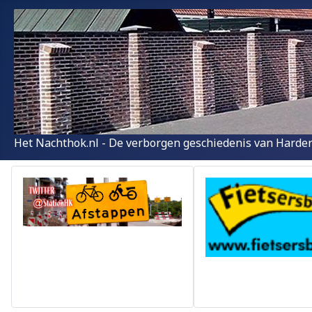
Het Nachthok.nl - De verborgen geschiedenis van Harder