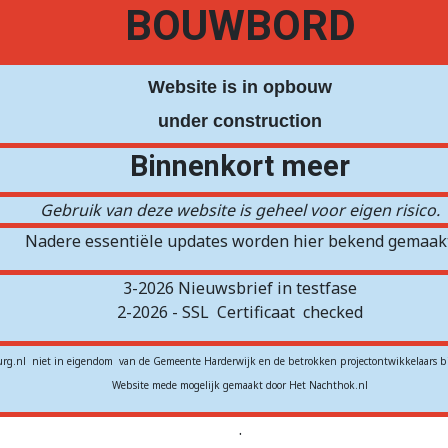
BOUWBORD
Website is in opbouw
under construction
Binnenkort meer
Gebruik van deze website is geheel voor eigen risico.
Nadere essentiële updates worden hier bekend gemaakt
3-2026 Nieuwsbrief in testfase
2-2026 - SSL
Certificaat
checked
rg.nl niet in eigendom van de Gemeente Harderwijk en de betrokken projectontwikkelaars b
Website mede mogelijk gemaakt door Het Nachthok.nl
.