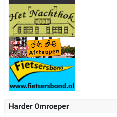
Harder Omroeper